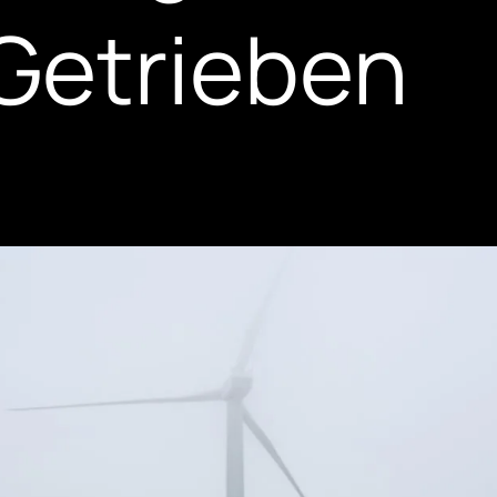
Getrieben