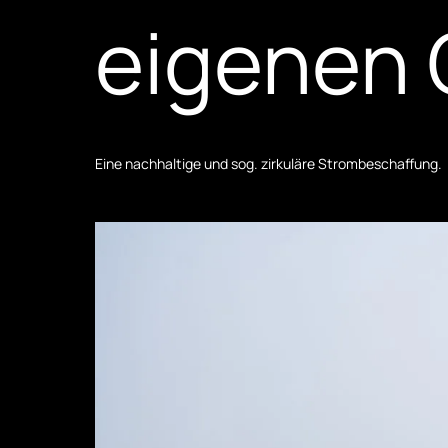
eigenen 
Eine nachhaltige und sog. zirkuläre Strombeschaffung.